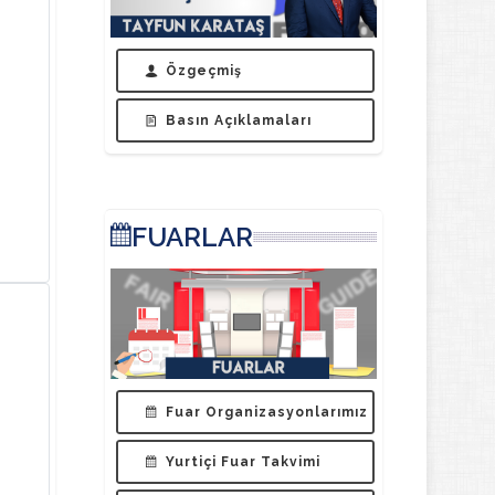
Özgeçmiş
Basın Açıklamaları
FUARLAR
Fuar Organizasyonlarımız
Yurtiçi Fuar Takvimi