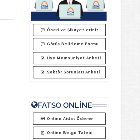
Öneri ve Şikayetleriniz
Görüş Belirleme Formu
Üye Memnuniyet Anketi
Sektör Sorunları Anketi
FATSO ONLİNE
Online Aidat Ödeme
Online Belge Talebi