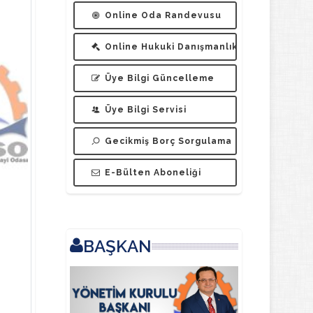
Online Oda Randevusu
Online Hukuki Danışmanlık
Üye Bilgi Güncelleme
Üye Bilgi Servisi
Gecikmiş Borç Sorgulama
E-Bülten Aboneliği
BAŞKAN