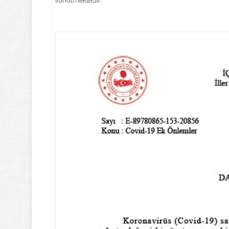
sunulmaktadır.