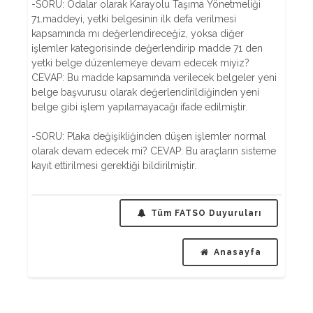
-SORU: Odalar olarak Karayolu Taşıma Yönetmeliği
71.maddeyi, yetki belgesinin ilk defa verilmesi
kapsamında mı değerlendireceğiz, yoksa diğer
işlemler kategorisinde değerlendirip madde 71 den
yetki belge düzenlemeye devam edecek miyiz?
CEVAP: Bu madde kapsamında verilecek belgeler yeni
belge başvurusu olarak değerlendirildiğinden yeni
belge gibi işlem yapılamayacağı ifade edilmiştir.
-SORU: Plaka değişikliğinden düşen işlemler normal
olarak devam edecek mi? CEVAP: Bu araçların sisteme
kayıt ettirilmesi gerektiği bildirilmiştir.
Tüm FATSO Duyuruları
Anasayfa